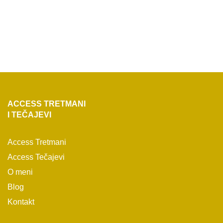
ACCESS TRETMANI
I TEČAJEVI
Access Tretmani
Access Tečajevi
O meni
Blog
Kontakt