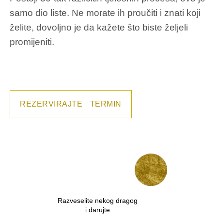
samo dio liste. Ne morate ih proučiti i znati koji
želite, dovoljno je da kažete što biste željeli
promijeniti.
REZERVIRAJTE TERMIN
Razveselite nekog dragog
i darujte