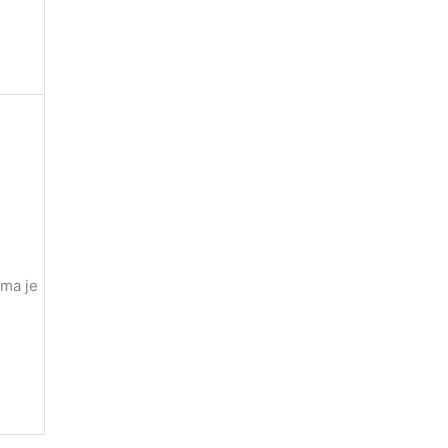
ima je